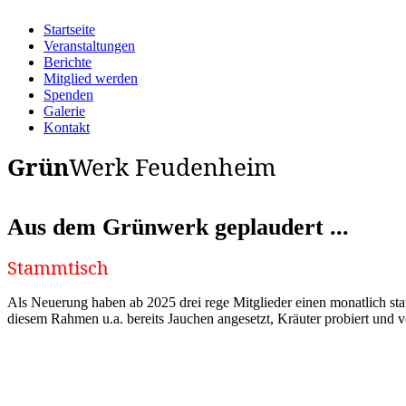
Startseite
Veranstaltungen
Berichte
Mitglied werden
Spenden
Galerie
Kontakt
Grün
Werk Feudenheim
Aus dem Grünwerk geplaudert ...
Stammtisch
Als Neuerung haben ab 2025 drei rege Mitglieder einen monatlich st
diesem Rahmen u.a. bereits Jauchen angesetzt, Kräuter probiert und ve